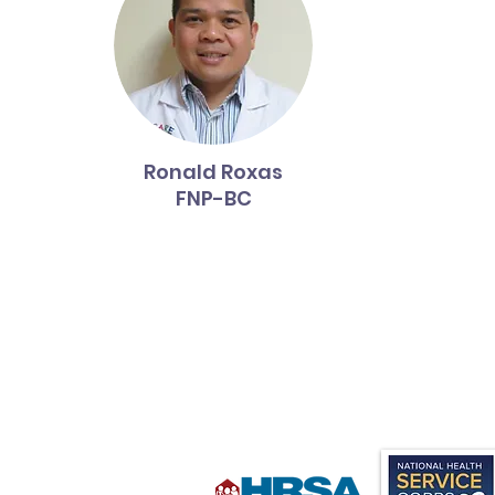
Ronald Roxas
FNP-BC