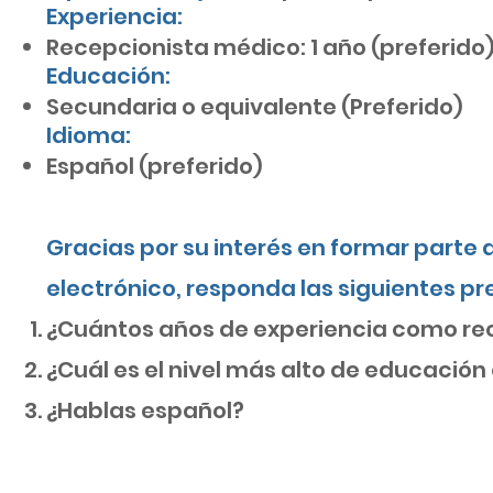
Experiencia:
Recepcionista médico: 1 año (preferido
Educación:
Secundaria o equivalente (Preferido)
Idioma:
Español (preferido)
Gracias por su interés en formar parte
electrónico, responda las siguientes p
¿Cuántos años de experiencia como re
¿Cuál es el nivel más alto de educació
¿Hablas español?