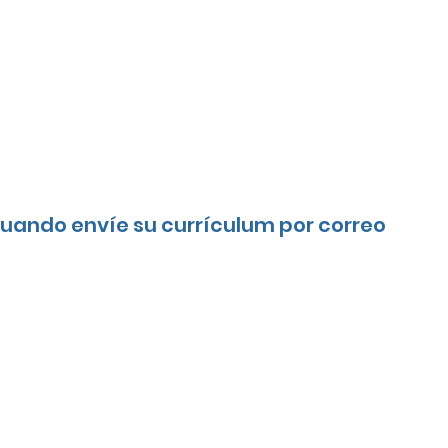
Cuando envíe su currículum por correo